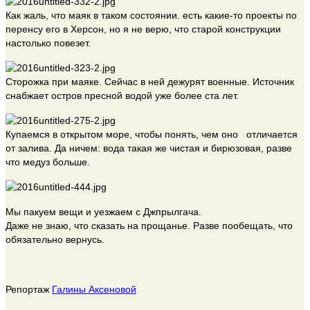
Как жаль, что маяк в таком состоянии. есть какие-то проекты по
перенсу его в Херсон, но я не верю, что старой конструкции
настолько повезет.
Сторожка при маяке. Сейчас в ней дежурят военные. Источник
снабжает остров пресной водой уже более ста лет.
Купаемся в открытом море, чтобы понять, чем оно отличается
от залива. Да ничем: вода такая же чистая и бирюзовая, разве
что медуз больше.
Мы пакуем вещи и уезжаем с Джпрылгача.
Даже не знаю, что сказать на прощанье. Разве пообещать, что
обязательно вернусь.
Репортаж
Галины Аксеновой