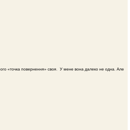
ожного «точка повернення» своя. У мене вона далеко не одна. Але