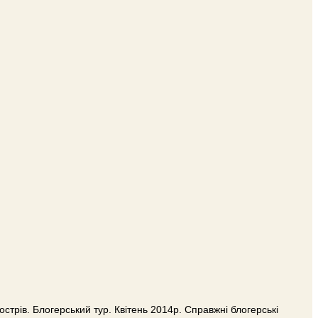
трів. Блогерський тур. Квітень 2014р. Справжні блогерські