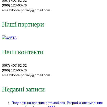
(067) 407-82-32
(066) 123-60-76
email:dobre.poixaly@gmail.com
Наші партнери
Наші контакти
(067) 407-82-32
(066) 123-60-76
email:dobre.poixaly@gmail.com
Недавні записи
Подорожі на власних автомобілях. Розробка оптимальних