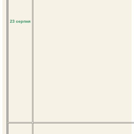
23 серпня