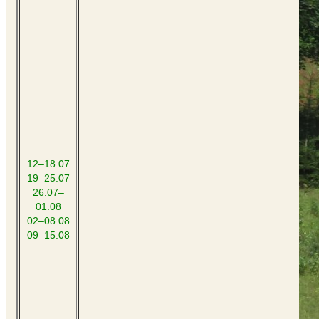
12–18.07
19–25.07
26.07–
01.08
02–08.08
09–15.08