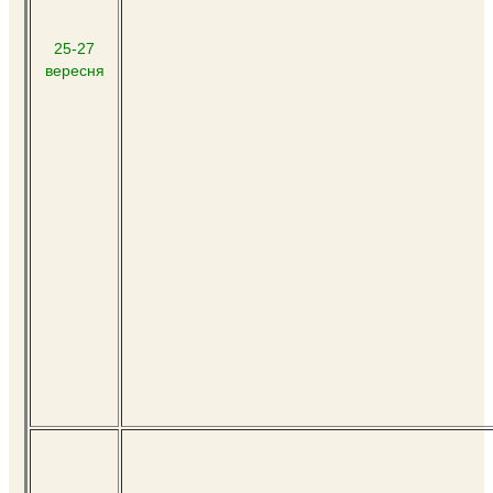
25-27
вересня