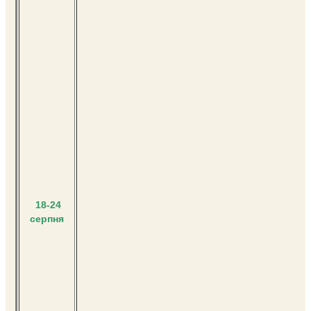
18-24
серпня