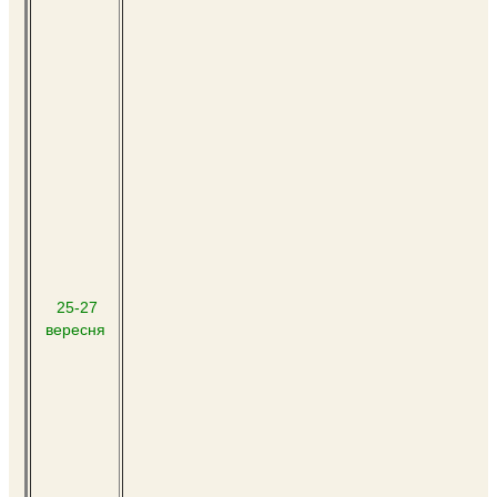
25-27
вересня