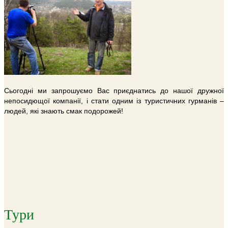
Сьогодні ми запрошуємо Вас приєднатись до нашої дружної
непосидющої компанії, і стати одним із туристичних гурманів –
людей, які знають смак подорожей!
Тури