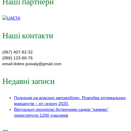
Наші партнери
Наші контакти
(067) 407-82-32
(066) 123-60-76
email:dobre.poixaly@gmail.com
Недавні записи
Подорожі на власних автомобілях. Розробка оптимальних
маршрутів – хіт сезону 2020.
Віртуальну екскурсію ботанічним садом “наживо”
переглянуло 1200 учасників