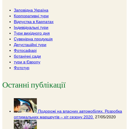
Заповідна Україна
Корпоративні тури
Відпустка в Карпатах
Індивідуальні тури
Тури вихідного дня
Сувенірна продукція
Дегустаційні тури
Фотосафарі
ботанічні сади
тури в Європу
Фототур
Останні публікації
Подорожі на власних автомобілях. Розробка
оптимальних маршрутів – хіт сезону 2020.
27/05/2020