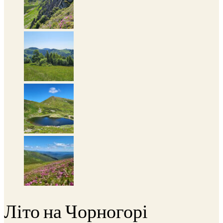
Літо на Чорногорі