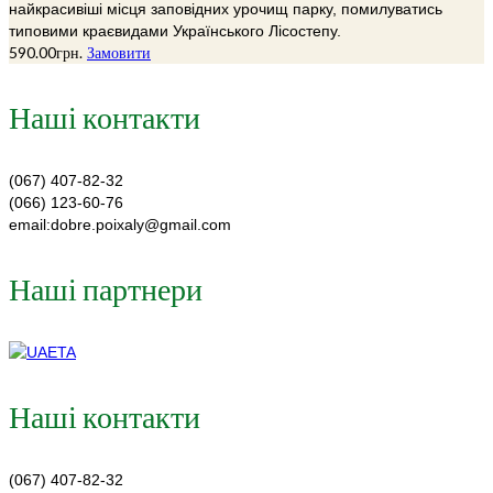
найкрасивіші місця заповідних урочищ парку, помилуватись
типовими краєвидами Українського Лісостепу.
590.00
грн.
Замовити
Наші контакти
(067) 407-82-32
(066) 123-60-76
email:dobre.poixaly@gmail.com
Наші партнери
Наші контакти
(067) 407-82-32