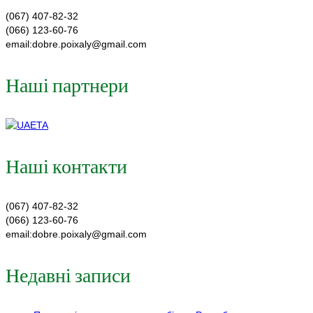
(067) 407-82-32
(066) 123-60-76
email:dobre.poixaly@gmail.com
Наші партнери
Наші контакти
(067) 407-82-32
(066) 123-60-76
email:dobre.poixaly@gmail.com
Недавні записи