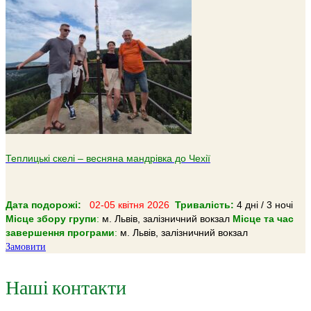
Теплицькі скелі – весняна мандрівка до Чехії
Дата подорожі:
02-05 квітня 2026
Тривалість:
4 дні / 3 ночі
Місце збору групи
:
м. Львів, залізничний вокзал
Місце та час
завершення програми
:
м. Львів, залізничний вокзал
Замовити
Наші контакти