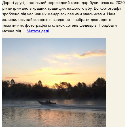
Дорогі друзі, настільний перекидний календар будиночок на 2020
рік витримано в кращих традиціях нашого клубу. Всі фотографії
зроблено під час наших мандрівок самими учасниками. Нам
залишилось найскладніше завдання – вибрати дванадцять
тематичних фотографій із кількох сотень шедеврів. Придбати
можна під …
Читати далі