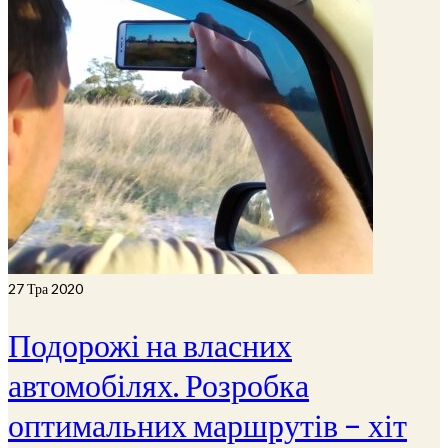
27
Тра 2020
Подорожі на власних
автомобілях. Розробка
оптимальних маршрутів – хіт