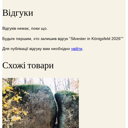
Відгуки
Відгуків немає, поки що.
Будьте першим, хто залишив відгук “Silvester in Königsfeld 2026”“
Для публікації відгуку вам необхідно
увійти
.
Схожі товари