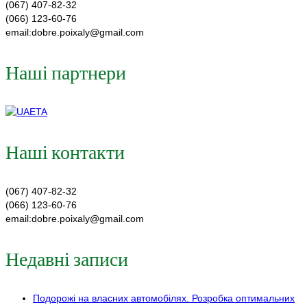
(067) 407-82-32
(066) 123-60-76
email:dobre.poixaly@gmail.com
Наші партнери
Наші контакти
(067) 407-82-32
(066) 123-60-76
email:dobre.poixaly@gmail.com
Недавні записи
Подорожі на власних автомобілях. Розробка оптимальних