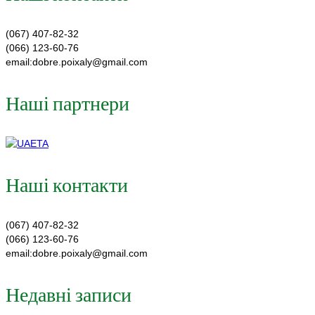
(067) 407-82-32
(066) 123-60-76
email:dobre.poixaly@gmail.com
Наші партнери
Наші контакти
(067) 407-82-32
(066) 123-60-76
email:dobre.poixaly@gmail.com
Недавні записи